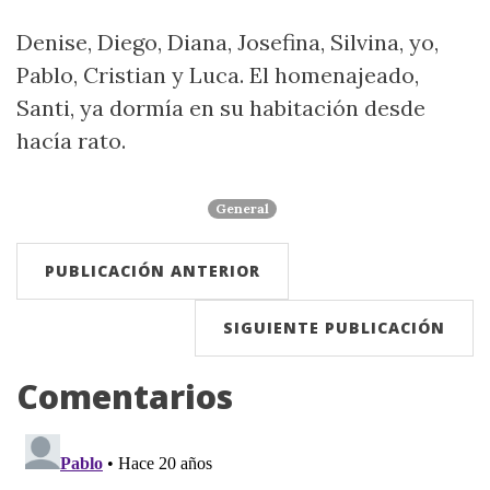
Denise, Diego, Diana, Josefina, Silvina, yo,
Pablo, Cristian y Luca. El homenajeado,
Santi, ya dormía en su habitación desde
hacía rato.
General
PUBLICACIÓN ANTERIOR
SIGUIENTE PUBLICACIÓN
Comentarios