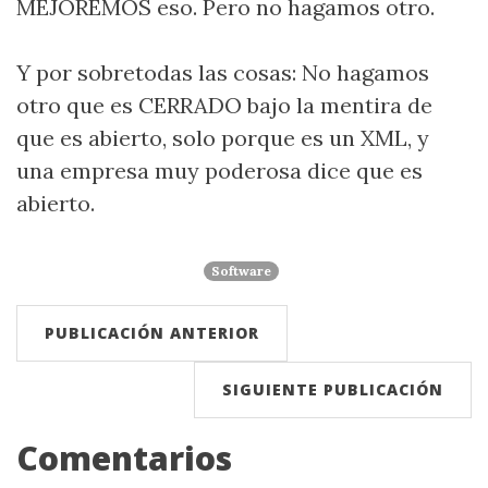
MEJOREMOS eso. Pero no hagamos otro.
Y por sobretodas las cosas: No hagamos
otro que es CERRADO bajo la mentira de
que es abierto, solo porque es un XML, y
una empresa muy poderosa dice que es
abierto.
Software
PUBLICACIÓN ANTERIOR
SIGUIENTE PUBLICACIÓN
Comentarios