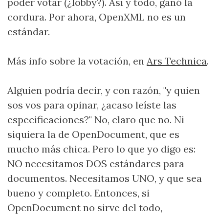
poder votar (¿lobby?). Así y todo, ganó la
cordura. Por ahora, OpenXML no es un
estándar.
Más info sobre la votación, en
Ars Technica
.
Alguien podría decir, y con razón, "y quien
sos vos para opinar, ¿acaso leíste las
especificaciones?" No, claro que no. Ni
siquiera la de OpenDocument, que es
mucho más chica. Pero lo que yo digo es:
NO necesitamos DOS estándares para
documentos. Necesitamos UNO, y que sea
bueno y completo. Entonces, si
OpenDocument no sirve del todo,