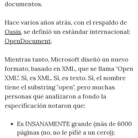
documentos.
Hace varios años atrás, con el respaldo de
Oasis
, se definió un estándar internacional:
OpenDocument
.
Mientras tanto, Microsoft diseñó un nuevo
formato, basado en XML, que se llama "Open
XML". Sí, es XML. Sí, es texto. Sí, el nombre
tiene el substring "open", pero muchas
personas que analizaron a fondo la
especificación notaron que:
Es INSANAMENTE grande (más de 6000
páginas (no, no le pifié a un cero));