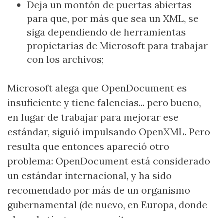
Deja un montón de puertas abiertas
para que, por más que sea un XML, se
siga dependiendo de herramientas
propietarias de Microsoft para trabajar
con los archivos;
Microsoft alega que OpenDocument es
insuficiente y tiene falencias... pero bueno,
en lugar de trabajar para mejorar ese
estándar, siguió impulsando OpenXML. Pero
resulta que entonces apareció otro
problema: OpenDocument está considerado
un estándar internacional, y ha sido
recomendado por más de un organismo
gubernamental (de nuevo, en Europa, donde