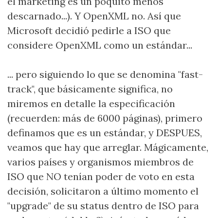
el marketing es un poquito menos
descarnado...). Y OpenXML no. Así que
Microsoft decidió pedirle a ISO que
considere OpenXML como un estándar...
... pero siguiendo lo que se denomina "fast-
track", que básicamente significa, no
miremos en detalle la especificación
(recuerden: más de 6000 páginas), primero
definamos que es un estándar, y DESPUES,
veamos que hay que arreglar. Mágicamente,
varios países y organismos miembros de
ISO que NO tenían poder de voto en esta
decisión, solicitaron a último momento el
"upgrade" de su status dentro de ISO para