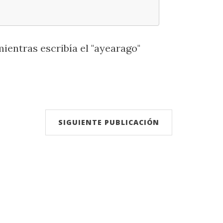
entras escribía el "ayearago"
SIGUIENTE PUBLICACIÓN