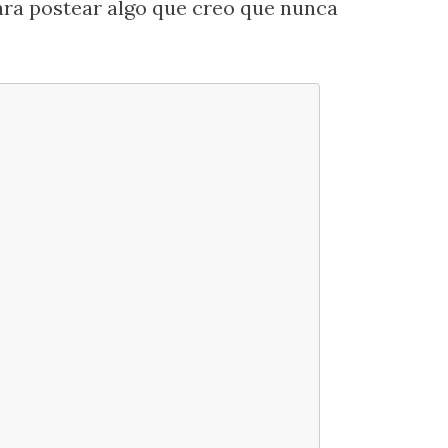
para postear algo que creo que nunca