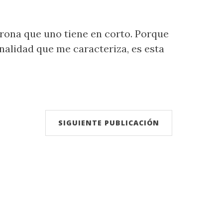
urona que uno tiene en corto. Porque
nalidad que me caracteriza, es esta
SIGUIENTE PUBLICACIÓN