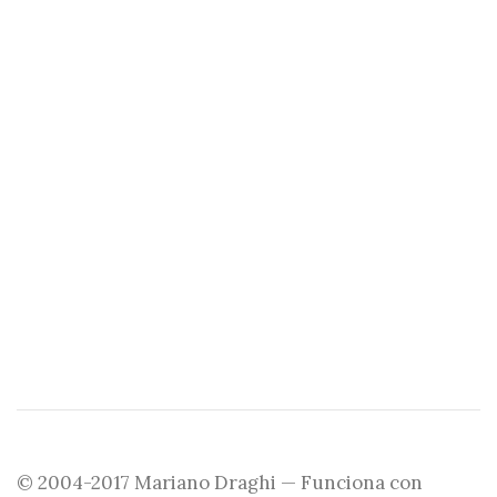
© 2004-2017 Mariano Draghi — Funciona con