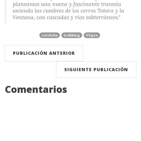
planeamos una nueva y fascinante travesía
uniendo las cumbres de los cerros Totora y la
Ventana, con cascadas y ríos subterráneos."
cordoba
trekking
Viajes
PUBLICACIÓN ANTERIOR
SIGUIENTE PUBLICACIÓN
Comentarios