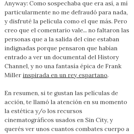
Anyway: Como sospechaba que era así, a mí
particularmente no me defraudó para nada,
y disfruté la película como el que más. Pero
creo que el comentario vale... no faltaron las
personas que a la salida del cine estaban
indignadas porque pensaron que habían
entrado a ver un documental del History
Channel, y no una fantasía épica de Frank
Miller
inspirada en un rey espartano
.
En resumen, si te gustan las películas de
acción, te llamó la atención en su momento
la estética y/o los recursos
cinematográficos usados en Sin City, y
querés ver unos cuantos combates cuerpo a