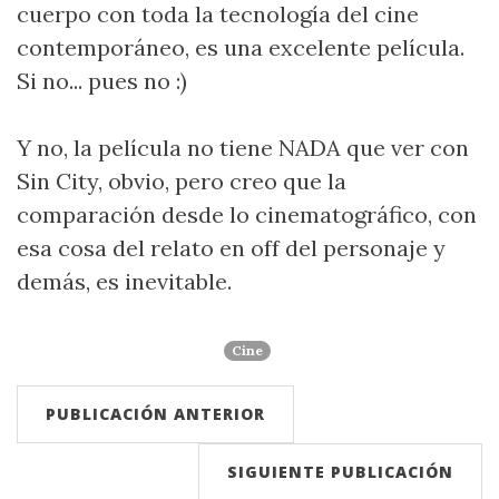
cuerpo con toda la tecnología del cine
contemporáneo, es una excelente película.
Si no... pues no :)
Y no, la película no tiene NADA que ver con
Sin City, obvio, pero creo que la
comparación desde lo cinematográfico, con
esa cosa del relato en off del personaje y
demás, es inevitable.
Cine
PUBLICACIÓN ANTERIOR
SIGUIENTE PUBLICACIÓN