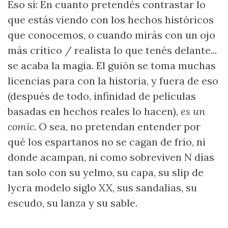
Eso sí: En cuanto pretendés contrastar lo
que estás viendo con los hechos históricos
que conocemos, o cuando mirás con un ojo
más crítico / realista lo que tenés delante...
se acaba la magia. El guión se toma muchas
licencias para con la historia, y fuera de eso
(después de todo, infinidad de películas
basadas en hechos reales lo hacen),
es un
comic
. O sea, no pretendan entender por
qué los espartanos no se cagan de frío, ni
donde acampan, ni como sobreviven N días
tan solo con su yelmo, su capa, su slip de
lycra modelo siglo XX, sus sandalias, su
escudo, su lanza y su sable.