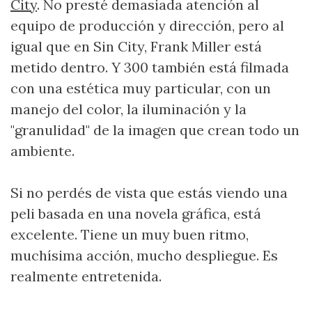
City
. No presté demasiada atención al
equipo de producción y dirección, pero al
igual que en Sin City, Frank Miller está
metido dentro. Y 300 también está filmada
con una estética muy particular, con un
manejo del color, la iluminación y la
"granulidad" de la imagen que crean todo un
ambiente.
Si no perdés de vista que estás viendo una
peli basada en una novela gráfica, está
excelente. Tiene un muy buen ritmo,
muchísima acción, mucho despliegue. Es
realmente entretenida.