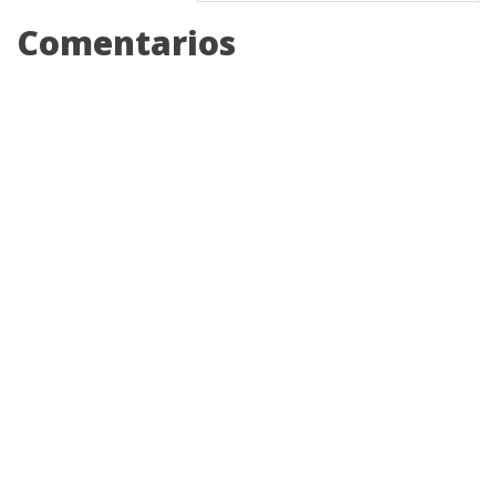
Comentarios