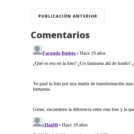
PUBLICACIÓN ANTERIOR
Comentarios