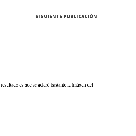
SIGUIENTE PUBLICACIÓN