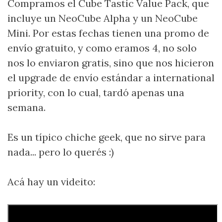
Compramos el Cube Tastic Value Pack, que
incluye un NeoCube Alpha y un NeoCube
Mini. Por estas fechas tienen una promo de
envío gratuito, y como eramos 4, no solo
nos lo enviaron gratis, sino que nos hicieron
el upgrade de envío estándar a international
priority, con lo cual, tardó apenas una
semana.
Es un típico chiche geek, que no sirve para
nada... pero lo querés :)
Acá hay un videito: