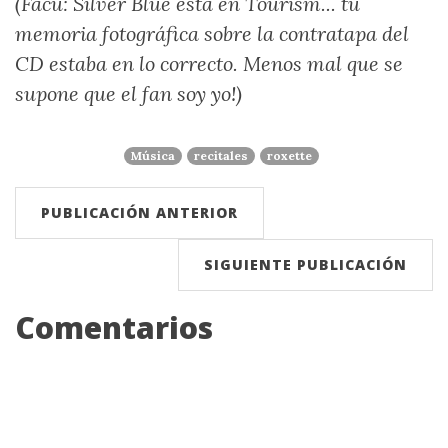
(Facu: Silver Blue está en Tourism... tu
memoria fotográfica sobre la contratapa del
CD estaba en lo correcto. Menos mal que se
supone que el fan soy yo!)
Música
recitales
roxette
PUBLICACIÓN ANTERIOR
SIGUIENTE PUBLICACIÓN
Comentarios