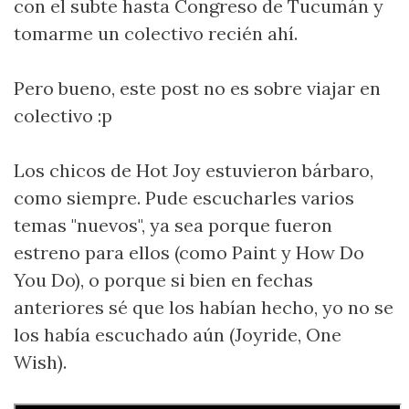
con el subte hasta Congreso de Tucumán y
tomarme un colectivo recién ahí.
Pero bueno, este post no es sobre viajar en
colectivo :p
Los chicos de Hot Joy estuvieron bárbaro,
como siempre. Pude escucharles varios
temas "nuevos", ya sea porque fueron
estreno para ellos (como Paint y How Do
You Do), o porque si bien en fechas
anteriores sé que los habían hecho, yo no se
los había escuchado aún (Joyride, One
Wish).