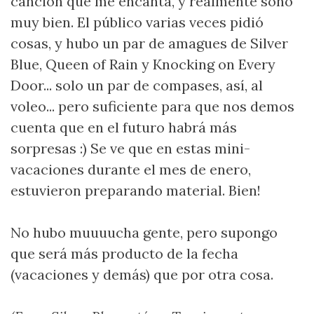
canción que me encanta, y realmente sonó
muy bien. El público varias veces pidió
cosas, y hubo un par de amagues de Silver
Blue, Queen of Rain y Knocking on Every
Door... solo un par de compases, así, al
voleo... pero suficiente para que nos demos
cuenta que en el futuro habrá más
sorpresas :) Se ve que en estas mini-
vacaciones durante el mes de enero,
estuvieron preparando material. Bien!
No hubo muuuucha gente, pero supongo
que será más producto de la fecha
(vacaciones y demás) que por otra cosa.