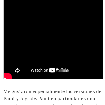
Me gustaron especialmente las versiones de
Paint y Joyride. Paint en particular es una