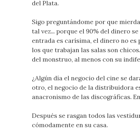
del Plata.
Sigo preguntándome por que mierda si
tal vez... porque el 90% del dinero se
entrada es carísima, el dinero no es p
los que trabajan las salas son chicos
del monstruo, al menos con su indife
¿Algún día el negocio del cine se dar
otro, el negocio de la distribuidora e
anacronismo de las discográficas. En 
Después se rasgan todos las vestidura
cómodamente en su casa.