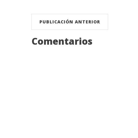
PUBLICACIÓN ANTERIOR
Comentarios