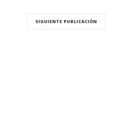
SIGUIENTE PUBLICACIÓN