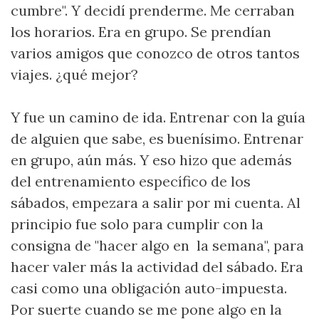
cumbre". Y decidí prenderme. Me cerraban
los horarios. Era en grupo. Se prendían
varios amigos que conozco de otros tantos
viajes. ¿qué mejor?
Y fue un camino de ida. Entrenar con la guía
de alguien que sabe, es buenísimo. Entrenar
en grupo, aún más. Y eso hizo que además
del entrenamiento específico de los
sábados, empezara a salir por mi cuenta. Al
principio fue solo para cumplir con la
consigna de "hacer algo en la semana", para
hacer valer más la actividad del sábado. Era
casi como una obligación auto-impuesta.
Por suerte cuando se me pone algo en la