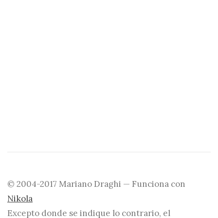
© 2004-2017 Mariano Draghi — Funciona con
Nikola
Excepto donde se indique lo contrario, el