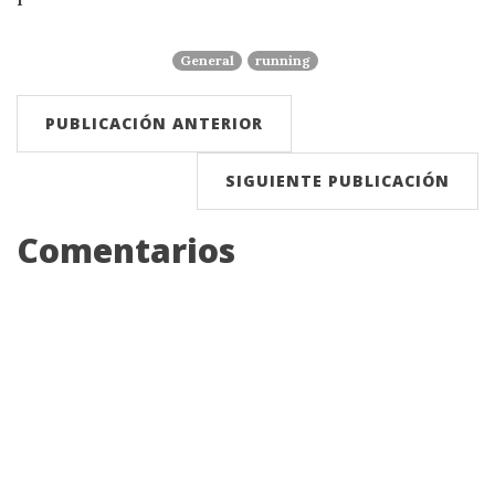
General
running
PUBLICACIÓN ANTERIOR
SIGUIENTE PUBLICACIÓN
Comentarios