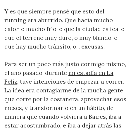
Y es que siempre pensé que esto del
running era aburrido. Que hacía mucho
calor, o mucho frío, o que la ciudad es fea, o
que el terreno muy duro, o muy blando, o
que hay mucho tránsito, o... excusas.
Para ser un poco más justo conmigo mismo,
el año pasado, durante
mi estadía en La
Feliz
, tuve intenciones de empezar a correr.
La idea era contagiarme de la mucha gente
que corre por la costanera, aprovechar esos
meses, y transformarlo en un hábito, de
manera que cuando volviera a Baires, iba a
estar acostumbrado, e iba a dejar atrás las