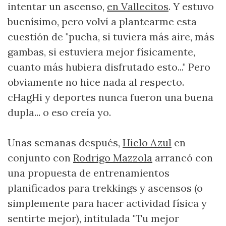
intentar un ascenso,
en Vallecitos
. Y estuvo
buenísimo, pero volví a plantearme esta
cuestión de "pucha, si tuviera más aire, más
gambas, si estuviera mejor físicamente,
cuanto más hubiera disfrutado esto..." Pero
obviamente no hice nada al respecto.
cHagHi y deportes nunca fueron una buena
dupla... o eso creía yo.
Unas semanas después,
Hielo Azul
en
conjunto con
Rodrigo Mazzola
arrancó con
una propuesta de entrenamientos
planificados para trekkings y ascensos (o
simplemente para hacer actividad física y
sentirte mejor), intitulada "Tu mejor