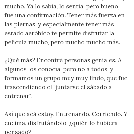
mucho. Ya lo sabía, lo sentía, pero bueno,
fue una confirmación. Tener más fuerza en
las piernas, y especialmente tener más
estado aeróbico te permite disfrutar la
película mucho, pero mucho mucho más.
¿Qué más? Encontré personas geniales. A
algunos los conocía, pero no a todos, y
formamos un grupo muy muy lindo, que fue
trascendiendo el "juntarse el sábado a
entrenar".
Así que acá estoy. Entrenando. Corriendo. Y
encima, disfrutándolo. ¿quién lo hubiera
pensado?