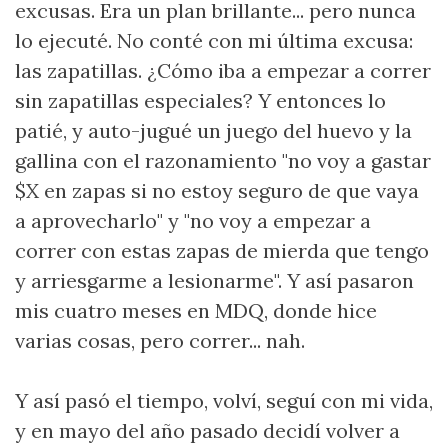
excusas. Era un plan brillante... pero nunca
lo ejecuté. No conté con mi última excusa:
las zapatillas. ¿Cómo iba a empezar a correr
sin zapatillas especiales? Y entonces lo
patié, y auto-jugué un juego del huevo y la
gallina con el razonamiento "no voy a gastar
$X en zapas si no estoy seguro de que vaya
a aprovecharlo" y "no voy a empezar a
correr con estas zapas de mierda que tengo
y arriesgarme a lesionarme". Y así pasaron
mis cuatro meses en MDQ, donde hice
varias cosas, pero correr... nah.
Y así pasó el tiempo, volví, seguí con mi vida,
y en mayo del año pasado decidí volver a