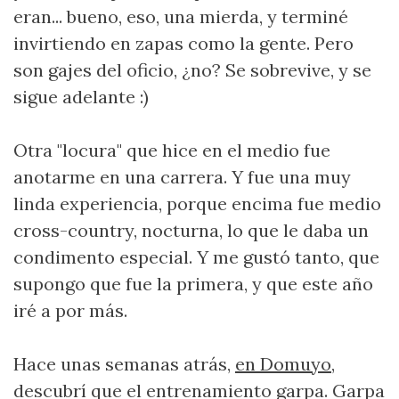
eran... bueno, eso, una mierda, y terminé
invirtiendo en zapas como la gente. Pero
son gajes del oficio, ¿no? Se sobrevive, y se
sigue adelante :)
Otra "locura" que hice en el medio fue
anotarme en una carrera. Y fue una muy
linda experiencia, porque encima fue medio
cross-country, nocturna, lo que le daba un
condimento especial. Y me gustó tanto, que
supongo que fue la primera, y que este año
iré a por más.
Hace unas semanas atrás,
en Domuyo
,
descubrí que el entrenamiento garpa. Garpa