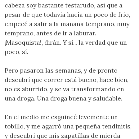
cabeza soy bastante testarudo, así que a
pesar de que todavía hacía un poco de frío,
empecé a salir a la mañana temprano, muy
temprano, antes de ir a laburar.
¡Masoquista!, dirán. Y sí... la verdad que un
poco, sí.
Pero pasaron las semanas, y de pronto
descubrí que correr está bueno, hace bien,
no es aburrido, y se va transformando en
una droga. Una droga buena y saludable.
En el medio me esguincé levemente un
tobillo, y me agarró una pequeña tendinitis,
y descubrí que mis zapatillas de mierda